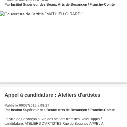
Par
Institut Supérieur des Beaux Arts de Besançon / Franche-Comté
Appel à candidature : Ateliers d'artistes
Publié le 09/07/2013 à 08:27
Par
Institut Supérieur des Beaux Arts de Besançon / Franche-Comté
La ville de Besançon ouvre des ateliers d'artistes. Voici l'appel à
candidature. ATELIERS D’ARTISTES Rue du Bougney APPEL A