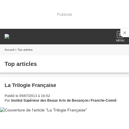
Publicité
MENU
Accueil
» Top articles
Top articles
La Trilogie Française
Publié le 09/07/2013 à 16:52
Par
Institut Supérieur des Beaux Arts de Besançon / Franche-Comté