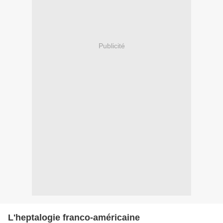
Publicité
L'heptalogie franco-américaine