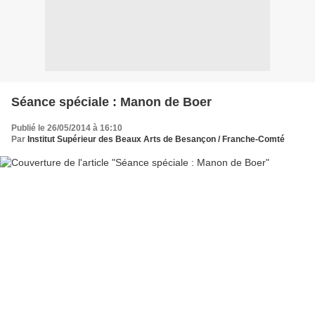
Séance spéciale : Manon de Boer
Publié le 26/05/2014 à 16:10
Par
Institut Supérieur des Beaux Arts de Besançon / Franche-Comté