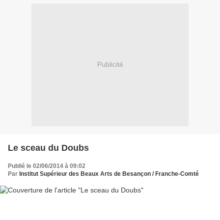
Publicité
Le sceau du Doubs
Publié le 02/06/2014 à 09:02
Par
Institut Supérieur des Beaux Arts de Besançon / Franche-Comté