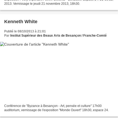
2013. Vernissage le jeudi 21 novembre 2013, 18h30.
Kenneth White
Publié le 08/10/2013 à 21:01
Par
Institut Supérieur des Beaux Arts de Besançon / Franche-Comté
Conférence de "Byzance à Besançon - Art, pensée et culture" 17h00
auditorium, vernissage de l'exposition "Monde Ouvert" 18h30, espace 24.