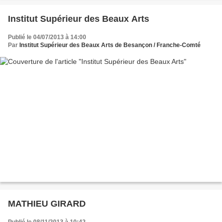
Institut Supérieur des Beaux Arts
Publié le 04/07/2013 à 14:00
Par
Institut Supérieur des Beaux Arts de Besançon / Franche-Comté
MATHIEU GIRARD
Publié le 08/11/2013 à 10:42