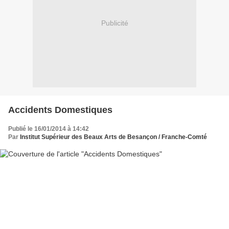
Publicité
Accidents Domestiques
Publié le 16/01/2014 à 14:42
Par
Institut Supérieur des Beaux Arts de Besançon / Franche-Comté